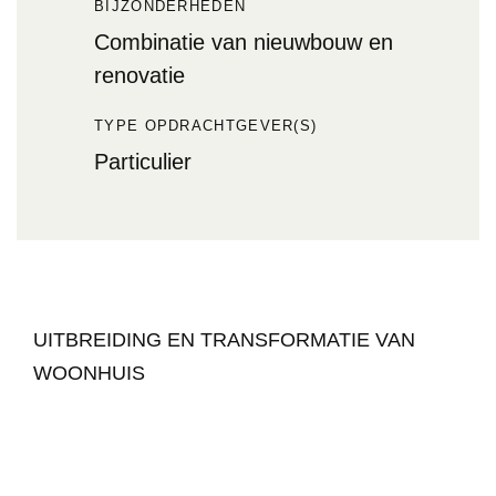
BIJZONDERHEDEN
Combinatie van nieuwbouw en
renovatie
TYPE OPDRACHTGEVER(S)
Particulier
UITBREIDING EN TRANSFORMATIE VAN
WOONHUIS