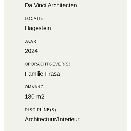
Da Vinci Architecten
LOCATIE
Hagestein
JAAR
2024
OPDRACHTGEVER(S)
Familie Frasa
OMVANG
180 m2
DISCIPLINE(S)
Architectuur/Interieur