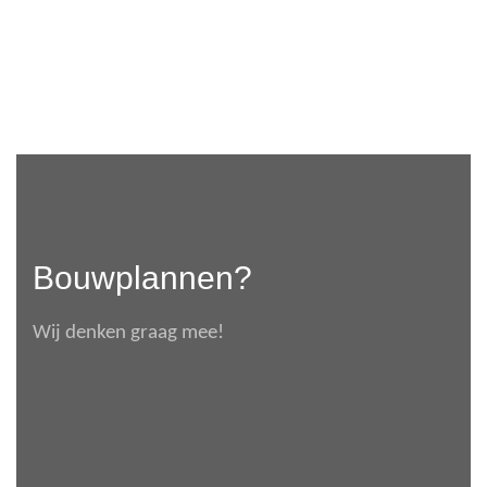
Bouwplannen?
Wij denken graag mee!