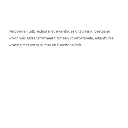
Verbonden uitbreiding met eigentijdse uitstraling: bestaand
woonhuis getransformeerd tot een comfortabele, eigentijdse
woning met extra ruimte en functionaliteit.