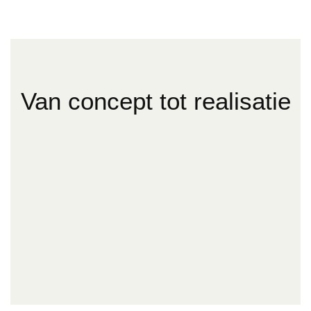
Van concept tot realisatie