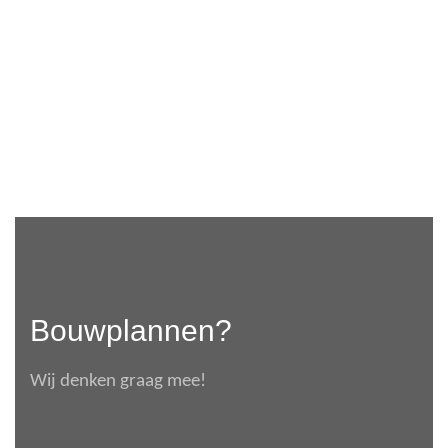
Bouwplannen?
Wij denken graag mee!