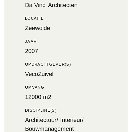
Da Vinci Architecten
LOCATIE
Zeewolde
JAAR
2007
OPDRACHTGEVER(S)
VecoZuivel
OMVANG
12000 m2
DISCIPLINE(S)
Architectuur/ Interieur/
Bouwmanagement