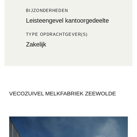
BIJZONDERHEDEN
Leisteengevel kantoorgedeelte
TYPE OPDRACHTGEVER(S)
Zakelijk
VECOZUIVEL MELKFABRIEK ZEEWOLDE