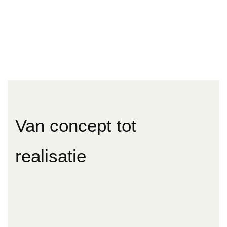
Van concept tot
realisatie